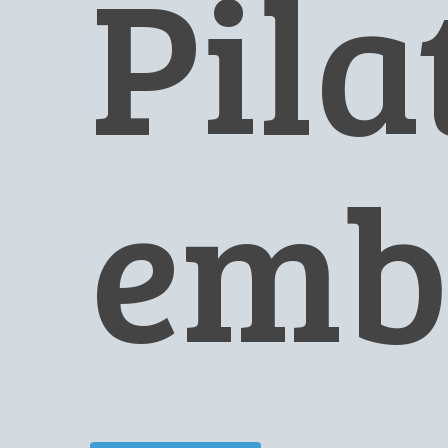
Pila
emb