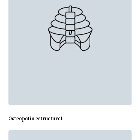
Osteopatía estructural