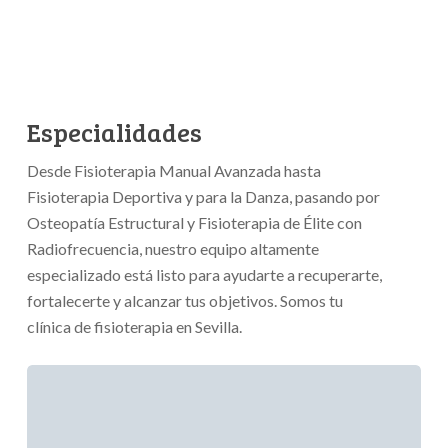
Especialidades
Desde Fisioterapia Manual Avanzada hasta
Fisioterapia Deportiva y para la Danza, pasando por
Osteopatía Estructural y Fisioterapia de Élite con
Radiofrecuencia, nuestro equipo altamente
especializado está listo para ayudarte a recuperarte,
fortalecerte y alcanzar tus objetivos. Somos tu
clínica de fisioterapia en Sevilla.