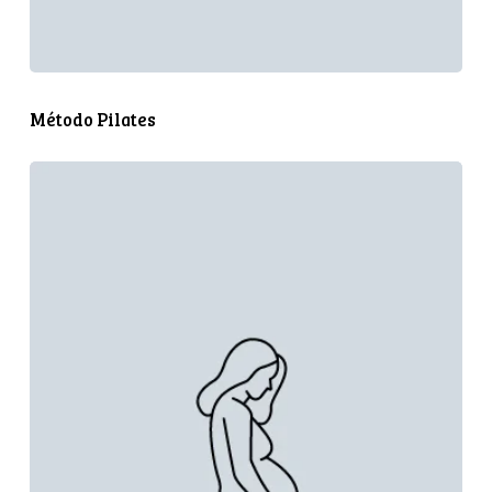
Método Pilates