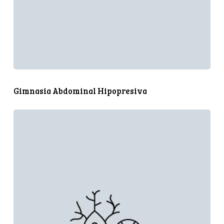
Gimnasia Abdominal Hipopresiva