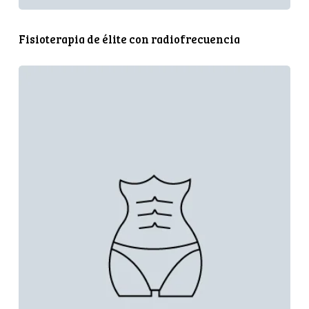
Fisioterapia de élite con radiofrecuencia