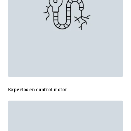
Expertos en control motor