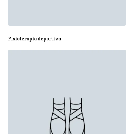
Fisioterapia deportiva