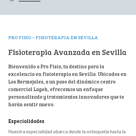
PRO FISIO – FISIOTERAPIA EN SEVILLA
Fisioterapia Avanzada en Sevilla
Bienvenido a Pro Fisio, tu destino para la
excelencia en fisioterapia en Sevilla. Ubicados en
Los Bermejales, a un paso del dinámico centro
comercial Lagoh, ofrecemos un enfoque
personalizado y tratamientos innovadores que te
harán sentir nuevo.
Especialidades
Nuestra especialidad abarca desde la osteopatía hasta la