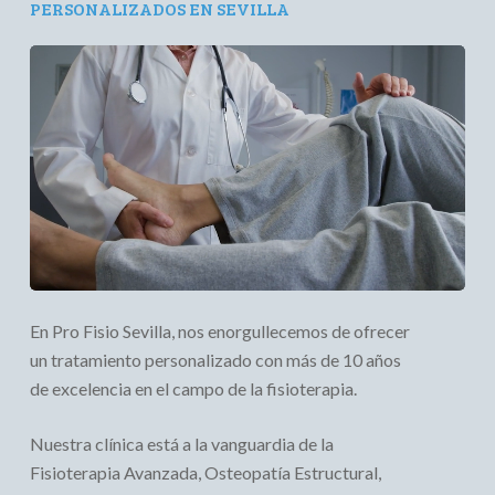
PERSONALIZADOS EN SEVILLA
En Pro Fisio Sevilla, nos enorgullecemos de ofrecer
un tratamiento personalizado con más de 10 años
de excelencia en el campo de la fisioterapia.
Nuestra clínica está a la vanguardia de la
Fisioterapia Avanzada, Osteopatía Estructural,