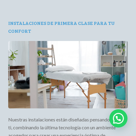
INSTALACIONES DE PRIMERA CLASE PARA TU
CONFORT
Nuestras instalaciones están diseñadas pensando en
ti, combinando la última tecnología con un ambiente
acogedor para crear una experiencia óptima de