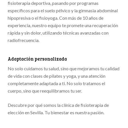
fisioterapia deportiva, pasando por programas
específicos para el suelo pélvico y la gimnasia abdominal
hipopresiva o el fisioyoga. Con más de 10 años de
experiencia, nuestro equipo te promete una recuperación
rápida y sin dolor, utilizando técnicas avanzadas con
radiofrecuencia.
Adaptación personalizada
No solo cuidamos tu salud, sino que mejoramos tu calidad
de vida con clases de pilates y yoga, y una atención
completamente adaptada a ti. No solo tratamos el
cuerpo, sino que reequilibramos tu ser.
Descubre por qué somos la clínica de fisioterapia de
elección en Sevilla. Tu bienestar es nuestra pasión.