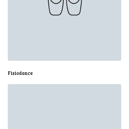
Fisiodance