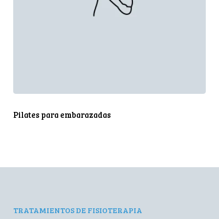
Pilates para embarazadas
TRATAMIENTOS DE FISIOTERAPIA